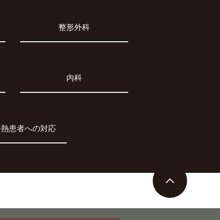
整形外科
内科
発熱患者への対応