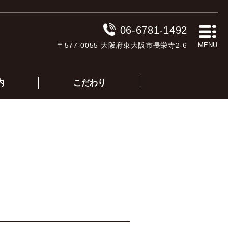
06-6781-1492
〒577-0055 大阪府東大阪市長栄寺2-6
MENU
内
こだわり