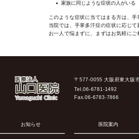
家族に同じような症状の人がいる
このような症状に当てはまる方は、手
当院では、手掌多汗症の症状に応じて
お一人で悩まずに、まずはお気軽にご
〒577-0055 大阪府東大阪
Tel.
06-6781-1492
Fax.
06-6783-7866
お知らせ
医院案内