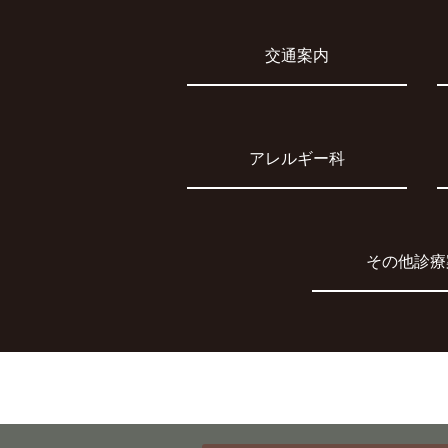
交通案内
アレルギー科
その他診療