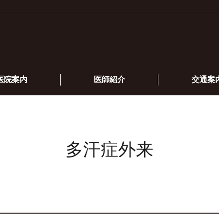
医院案内
医師紹介
交通案
多汗症外来