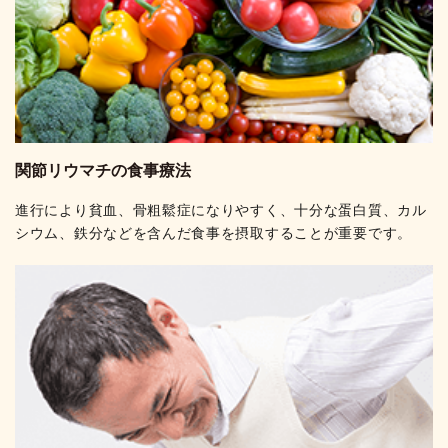
関節リウマチの食事療法
進行により貧血、骨粗鬆症になりやすく、十分な蛋白質、カル
シウム、鉄分などを含んだ食事を摂取することが重要です。