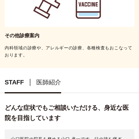
その他診療案内
内科領域の診療や、アレルギーの診療、各種検査もおこなって
おります。
STAFF
医師紹介
どんな症状でもご相談いただける、身近な医
院を目指しています
山口医院の院長を務める山口 眞一です。父の跡を継ぎ、