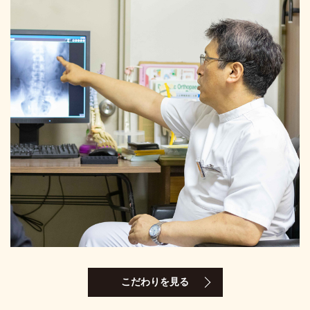
こだわりを見る