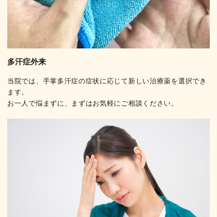
多汗症外来
当院では、手掌多汗症の症状に応じて新しい治療薬を選択でき
ます。
お一人で悩まずに、まずはお気軽にご相談ください。