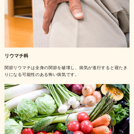
リウマチ科
関節リウマチは全身の関節を破壊し、病気が進行すると寝たき
りになる可能性のある怖い病気です。