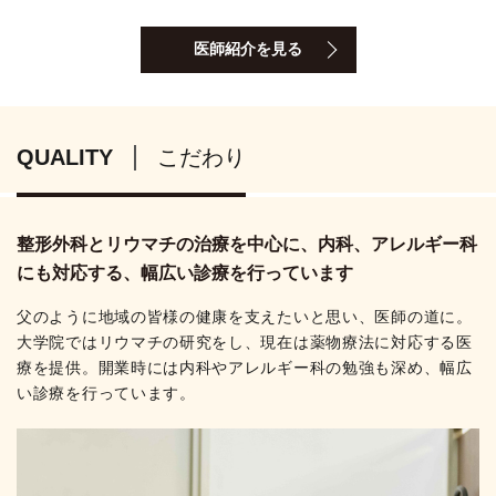
医師紹介を見る
QUALITY
こだわり
整形外科とリウマチの治療を中心に、内科、アレルギー科
にも対応する、幅広い診療を行っています
父のように地域の皆様の健康を支えたいと思い、医師の道に。
大学院ではリウマチの研究をし、現在は薬物療法に対応する医
療を提供。開業時には内科やアレルギー科の勉強も深め、幅広
い診療を行っています。