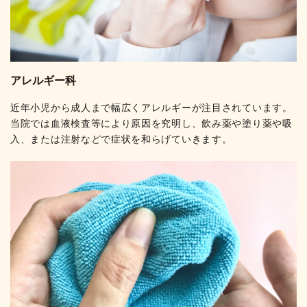
アレルギー科
近年小児から成人まで幅広くアレルギーが注目されています。
当院では血液検査等により原因を究明し、飲み薬や塗り薬や吸
入、または注射などで症状を和らげていきます。