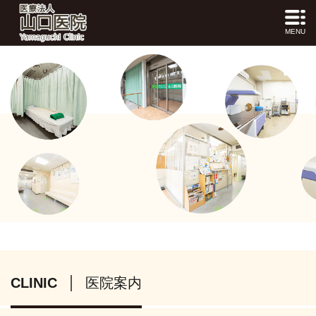
MENU
CLINIC
医院案内