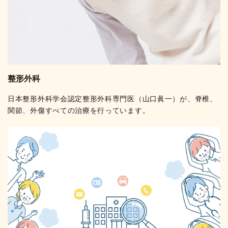
整形外科
日本整形外科学会認定整形外科専門医（山口眞一）が、脊椎、
関節、外傷すべての治療を行っています。