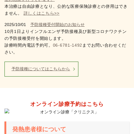
本治療は自由診療となり、公的な医療保険診療との併用はでき
ません。
詳しくはこちら>>
2025/10/01
予防接種受付開始のお知らせ
10月1日よりインフルエンザ予防接種及び新型コロナワクチン
の予防接種受付を開始します。
診療時間内電話予約可。
06-6781-1492
までお問い合わせくだ
さい。
予防接種についてはこちらから
オンライン診療予約はこちら
発熱患者様について