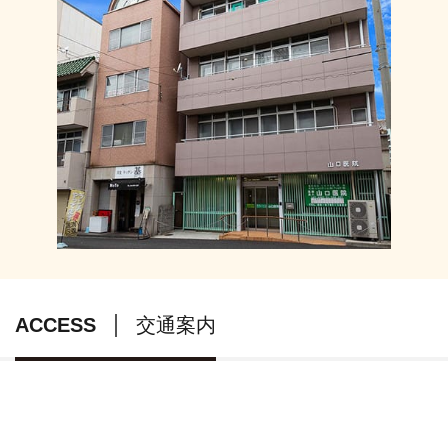
ACCESS
交通案内