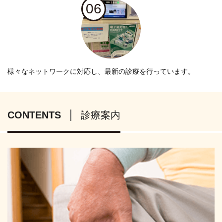
06
様々なネットワークに対応し、最新の診療を行っています。
CONTENTS
診療案内