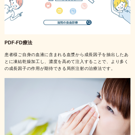
PDF-FD療法
患者様ご自身の血液に含まれる血漿から成長因子を抽出したあ
とに凍結乾燥加工し、濃度を高めて注入することで、より多く
の成長因子の作用が期待できる局所注射の治療法です。