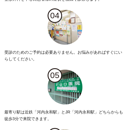
04
受診のためのご予約は必要ありません。お悩みがあればすぐにい
らしてください。
05
最寄り駅は近鉄「河内永和駅」とJR「河内永和駅」どちらからも
徒歩3分で来院できます。