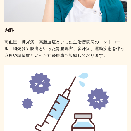
内科
高血圧、糖尿病・高脂血症といった生活習慣病のコントロー
ル、胸焼けや腹痛といった胃腸障害、多汗症、運動疾患を伴う
麻痺や認知症といった神経疾患も診療しております。