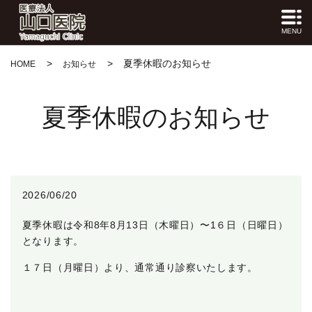
MENU
夏季休暇のお知らせ
HOME
お知らせ
夏季休暇のお知らせ
2026/06/20
夏季休暇は令和8年8月13日（木曜日）〜1６日（日曜日）
となります。
１７日（月曜日）より、通常通り診察いたします。