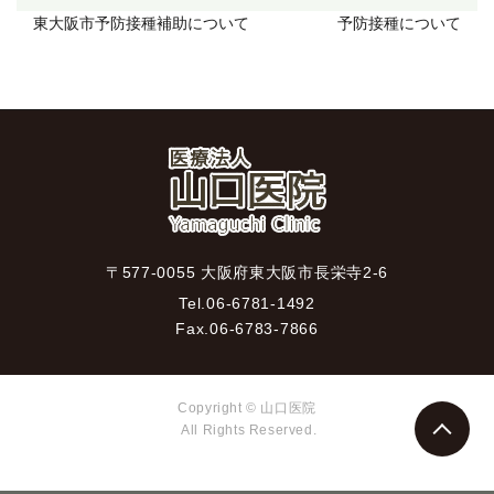
東大阪市予防接種補助について
予防接種について
〒577-0055 大阪府東大阪市長栄寺2-6
Tel.
06-6781-1492
Fax.
06-6783-7866
Copyright © 山口医院
All Rights Reserved.